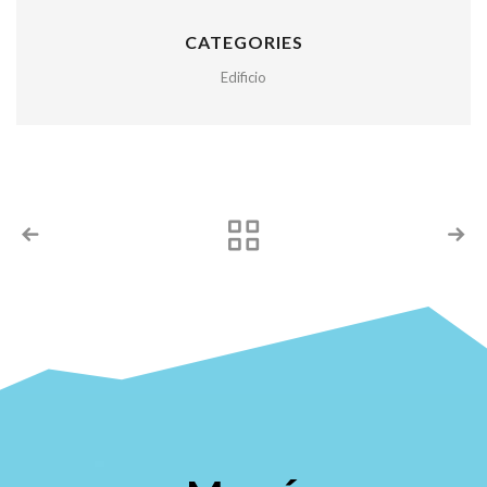
CATEGORIES
Edificio