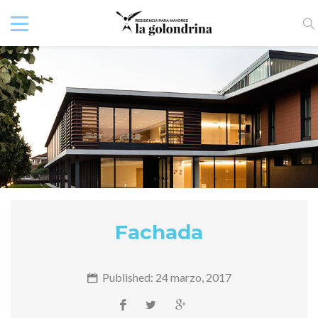
Fachada
Published: 24 marzo, 2017